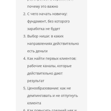
почему это важно
С чего начать новичку:
фундамент, без которого
заработка не будет
Выбор ниши: в каких
направлениях действительно
есть деньги
Как найти первых клиентов:
рабочие каналы, которые
действительно дают
результат
Ценообразование: как не
демпинговать и не отпугнуть
клиента
Как повысить средний чек и