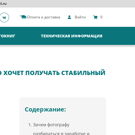
l.ru
Оплата и доставка
Войти
0
ТОКНИГ
ТЕХНИЧЕСКАЯ ИНФОРМАЦИЯ
ТО ХОЧЕТ ПОЛУЧАТЬ СТАБИЛЬНЫЙ
Содержание:
Зачем фотографу
разбираться в заработке и