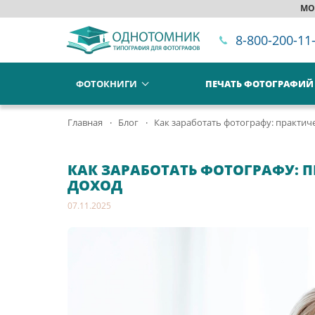
МО
8-800-200-11
ФОТОКНИГИ
ПЕЧАТЬ ФОТОГРАФИЙ
Главная
Блог
Как заработать фотографу: практиче
КАК ЗАРАБОТАТЬ ФОТОГРАФУ: П
ДОХОД
07.11.2025