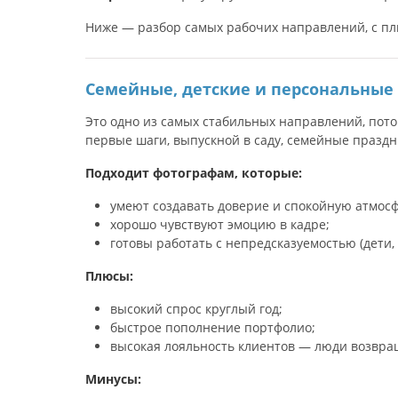
Ниже — разбор самых рабочих направлений, с пл
Семейные, детские и персональные
Это одно из самых стабильных направлений, пото
первые шаги, выпускной в саду, семейные празд
Подходит фотографам, которые:
умеют создавать доверие и спокойную атмосф
хорошо чувствуют эмоцию в кадре;
готовы работать с непредсказуемостью (дети, с
Плюсы:
высокий спрос круглый год;
быстрое пополнение портфолио;
высокая лояльность клиентов — люди возвра
Минусы: