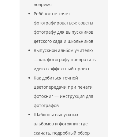
вовремя
Ребёнок не хочет
фотографироваться: советы
фотографу для выпускников
детского сада и школьников
Выпускной альбом учителю
— как фотографу превратить
идею в эффектный проект
Как добиться точной
цветопередачи при печати
фотокниг — инструкция для
фотографов
Шаблоны выпускных
альбомов и фотокниг: где
скачать, подробный обзор