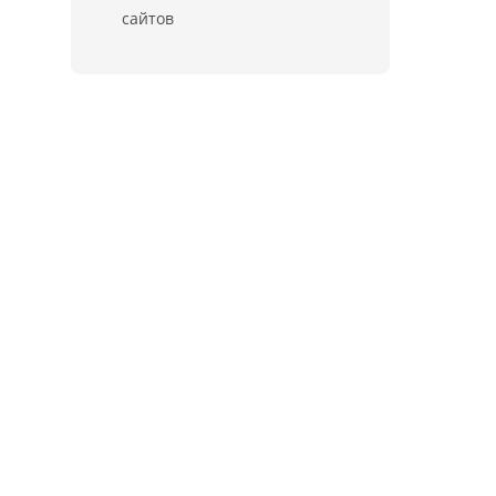
сайтов