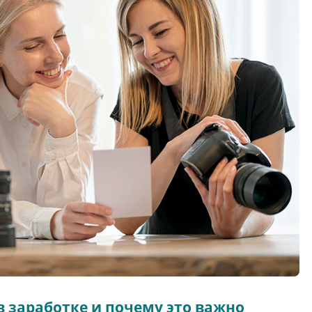
 заработке и почему это важно