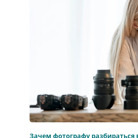
Зачем фотографу разбираться в