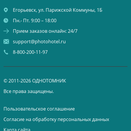
Егорьевск,
ул. Парижской Коммуны, 1Б
Пн.- Пт. 9:00 – 18:00
Прием заказов онлайн: 24/7
support@photohotel.ru
8-800-200-11-97
© 2011-2026 ОДНОТОМНИК
Все права защищены.
Пользовательское соглашение
Согласие на обработку персональных данных
Карта сайта