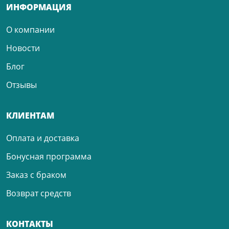
ИНФОРМАЦИЯ
О компании
Новости
Блог
Отзывы
КЛИЕНТАМ
Оплата и доставка
Бонусная программа
Заказ с браком
Возврат средств
КОНТАКТЫ