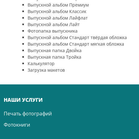
Выпускной альбом Премиум
Выпускной альбом Классик
Выпускной альбом Лайфлат
Выпускной альбом Лайт
Фотопапка выпускника
Выпускной альбом Стандарт твёрдая обложка
Выпускной альбом Стандарт мягкая обложка
Выпускная папка Двойка
Выпускная папка Тройка
Калькулятор
Загрузка макетов
НАШИ УСЛУГИ
Печать фотографий
Фотокниги