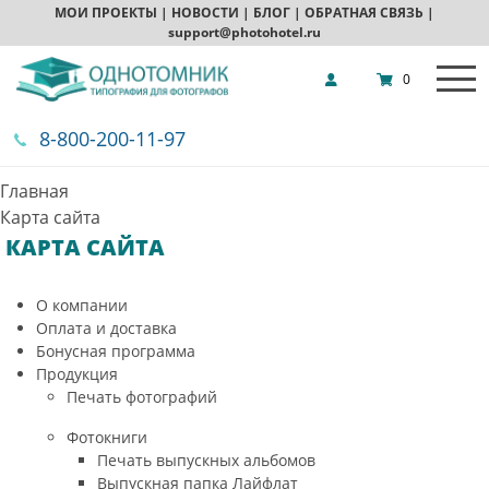
МОИ ПРОЕКТЫ
|
НОВОСТИ
|
БЛОГ
|
ОБРАТНАЯ СВЯЗЬ
|
support@photohotel.ru
0
8-800-200-11-97
Главная
Карта сайта
КАРТА САЙТА
О компании
Оплата и доставка
Бонусная программа
Продукция
Печать фотографий
Фотокниги
Печать выпускных альбомов
Выпускная папка Лайфлат